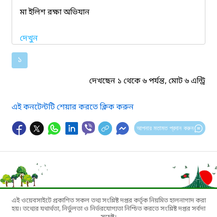
মা ইলিশ রক্ষা অভিযান
দেখুন
১
দেখছেন ১ থেকে ৬ পর্যন্ত, মোট ৬ এন্ট্রি
এই কনটেন্টটি শেয়ার করতে ক্লিক করুন
আপনার মতামত প্রদান করুন
এই ওয়েবসাইটে প্রকাশিত সকল তথ্য সংশ্লিষ্ট দপ্তর কর্তৃক নিয়মিত হালনাগাদ করা
হয়। তথ্যের যথার্থতা, নির্ভুলতা ও নির্ভরযোগ্যতা নিশ্চিত করতে সংশ্লিষ্ট দপ্তর সর্বদা