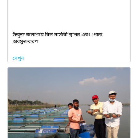
উন্মুক্ত জলাশয়ে বিল নার্সারী স্থাপন এবং পোনা
অবমুক্তকরণ
দেখুন