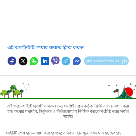
এই কনটেন্টটি শেয়ার করতে ক্লিক করুন
আপনার মতামত প্রদান করুন
এই ওয়েবসাইটে প্রকাশিত সকল তথ্য সংশ্লিষ্ট দপ্তর কর্তৃক নিয়মিত হালনাগাদ করা
হয়। তথ্যের যথার্থতা, নির্ভুলতা ও নির্ভরযোগ্যতা নিশ্চিত করতে সংশ্লিষ্ট দপ্তর সর্বদা
সচেষ্ট।
সাইটটি শেষ হাল-নাগাদ করা হয়েছে: রবিবার, ২৮ জুন, ২০২৬ এ ১৪:২০:৫৮