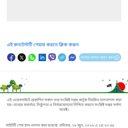
এই কনটেন্টটি শেয়ার করতে ক্লিক করুন
আপনার মতামত প্রদান করুন
এই ওয়েবসাইটে প্রকাশিত সকল তথ্য সংশ্লিষ্ট দপ্তর কর্তৃক নিয়মিত হালনাগাদ করা
হয়। তথ্যের যথার্থতা, নির্ভুলতা ও নির্ভরযোগ্যতা নিশ্চিত করতে সংশ্লিষ্ট দপ্তর সর্বদা
সচেষ্ট।
সাইটটি শেষ হাল-নাগাদ করা হয়েছে: রবিবার, ২৮ জুন, ২০২৬ এ ১৪:২০:৫৮