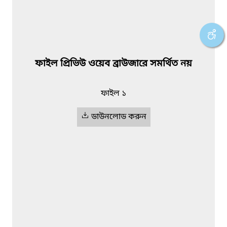
ফাইল প্রিভিউ ওয়েব ব্রাউজারে সমর্থিত নয়
ফাইল ১
ডাউনলোড করুন